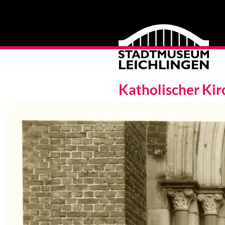
Katholischer Kir