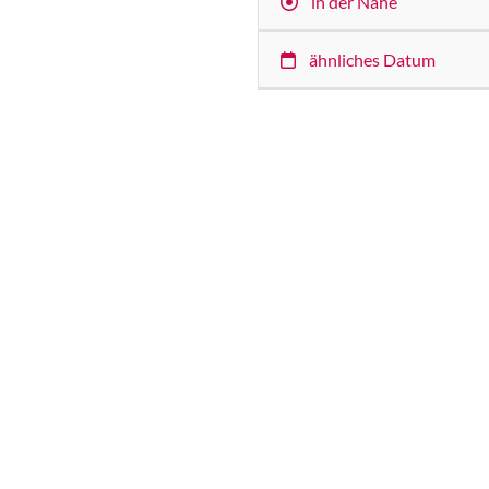
in der Nähe
ähnliches Datum