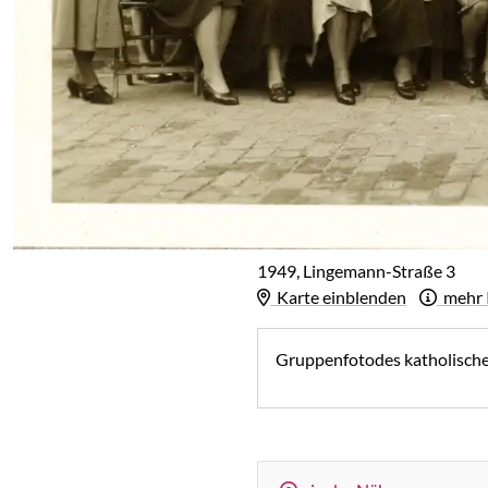
1949, Lingemann-Straße 3
Karte einblenden
mehr 
Gruppenfotodes katholischen