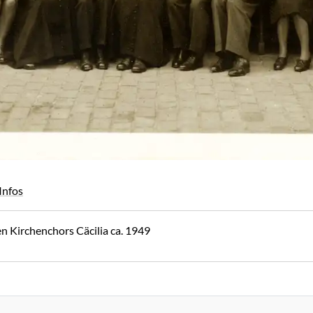
Infos
 Kirchenchors Cäcilia ca. 1949