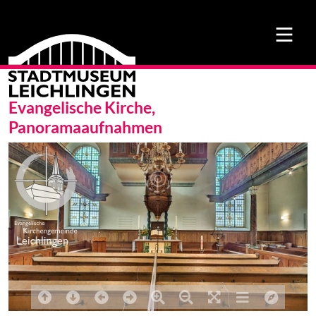
Evangelische Kirche,
Panoramaaufnahmen