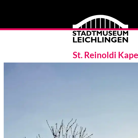
St. Reinoldi Kap