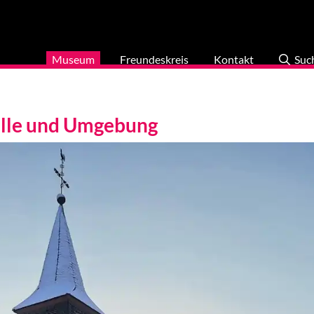
Museum
Freundeskreis
Kontakt
Suc
elle und Umgebung