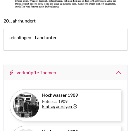
20. Jahrhundert
Leichlingen - Land unter
verknüpfte Themen
Hochwasser 1909
Foto, ca. 1909
Eintrag anzeigen