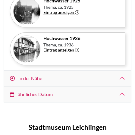
Hochwasser 1925
Thema, ca. 1925
Eintrag anzeigen
Hochwasser 1936
Thema, ca. 1936
Eintrag anzeigen
in der Nähe
ähnliches Datum
Stadtmuseum Leichlingen