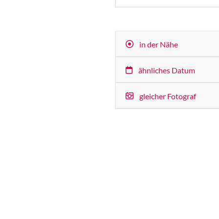
in der Nähe
ähnliches Datum
gleicher Fotograf