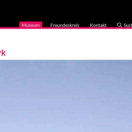
Museum
Freundeskreis
Kontakt
Suc
rk