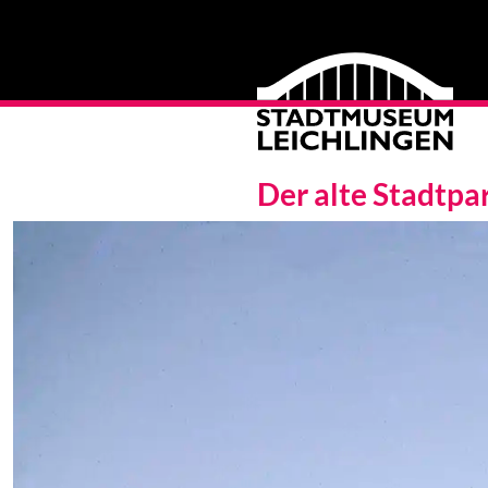
Der alte Stadtpa